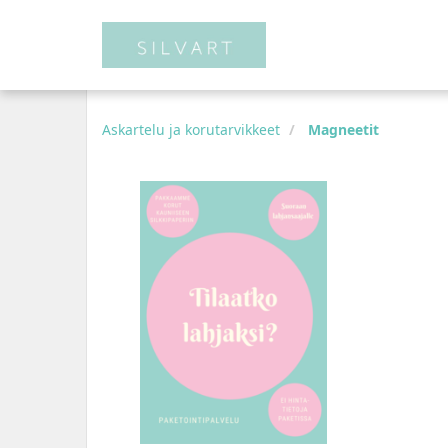
Askartelu ja korutarvikkeet
Magneetit