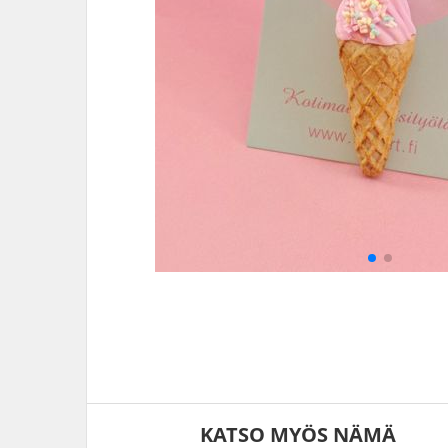
KATSO MYÖS NÄMÄ