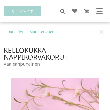
Uutuudet
Muut korvakorut
KELLOKUKKA-
NAPPIKORVAKORUT
Vaaleanpunainen