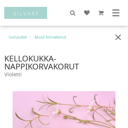
Uutuudet
Muut korvakorut
KELLOKUKKA-
NAPPIKORVAKORUT
Violetti