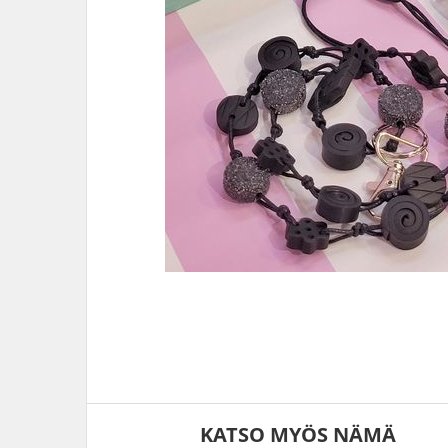
KATSO MYÖS NÄMÄ