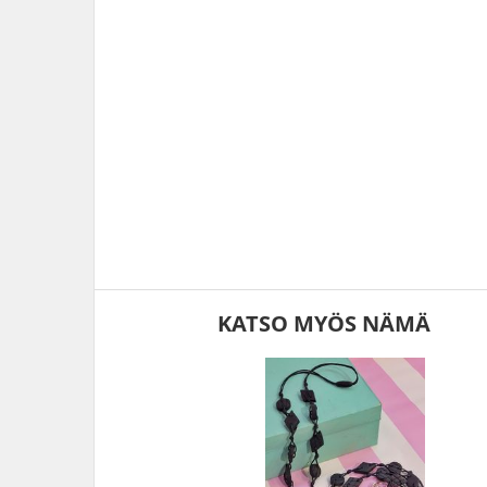
KATSO MYÖS NÄMÄ